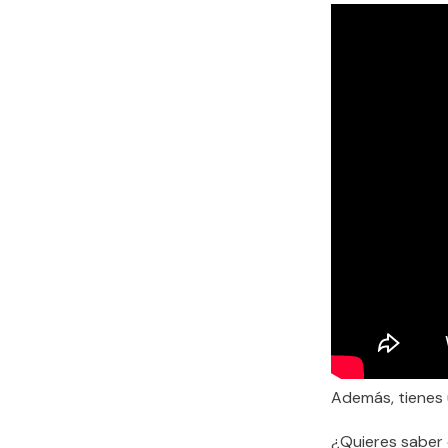
Además, tienes 
¿Quieres saber 