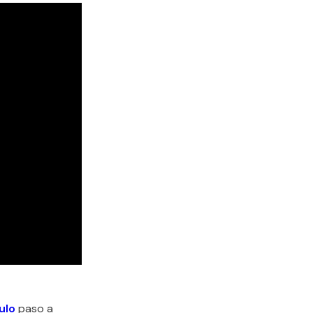
ulo
paso a