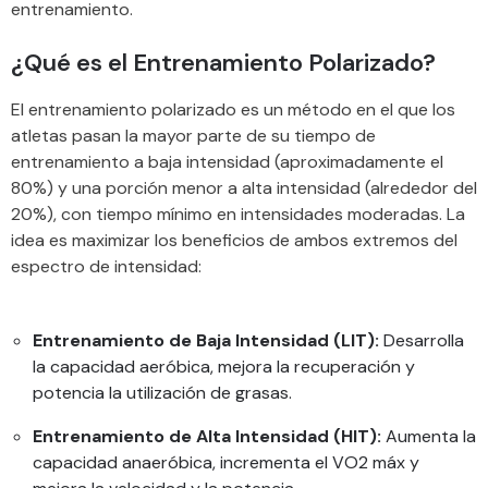
entrenamiento.
¿Qué es el Entrenamiento Polarizado?
El entrenamiento polarizado es un método en el que los
atletas pasan la mayor parte de su tiempo de
entrenamiento a baja intensidad (aproximadamente el
80%) y una porción menor a alta intensidad (alrededor del
20%), con tiempo mínimo en intensidades moderadas. La
idea es maximizar los beneficios de ambos extremos del
espectro de intensidad:
Entrenamiento de Baja Intensidad (LIT):
Desarrolla
la capacidad aeróbica, mejora la recuperación y
potencia la utilización de grasas.
Entrenamiento de Alta Intensidad (HIT):
Aumenta la
capacidad anaeróbica, incrementa el VO2 máx y