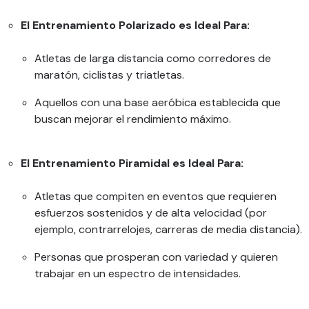
El Entrenamiento Polarizado es Ideal Para:
Atletas de larga distancia como corredores de
maratón, ciclistas y triatletas.
Aquellos con una base aeróbica establecida que
buscan mejorar el rendimiento máximo.
El Entrenamiento Piramidal es Ideal Para:
Atletas que compiten en eventos que requieren
esfuerzos sostenidos y de alta velocidad (por
ejemplo, contrarrelojes, carreras de media distancia).
Personas que prosperan con variedad y quieren
trabajar en un espectro de intensidades.