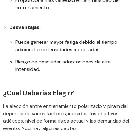
Proporciona más variedad en la intensidad del
entrenamiento.
Desventajas:
Puede generar mayor fatiga debido al tiempo
adicional en intensidades moderadas.
Riesgo de descuidar adaptaciones de alta
intensidad.
¿Cuál Deberías Elegir?
La elección entre entrenamiento polarizado y piramidal
depende de varios factores, incluidos tus objetivos
atléticos, nivel de forma física actual y las demandas del
evento. Aquí hay algunas pautas: