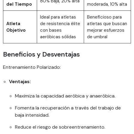
80% baja, 20% alta
del Tiempo
moderada, 10% alta
Ideal para atletas
Beneficioso para
Atleta
de resistencia élite
atletas que buscan
Objetivo
con bases
mejorar esfuerzos
aeróbicas sólidas
de umbral
Beneficios y Desventajas
Entrenamiento Polarizado:
Ventajas:
Maximiza la capacidad aeróbica y anaeróbica.
Fomenta la recuperación a través del trabajo de
baja intensidad.
Reduce el riesgo de sobreentrenamiento.