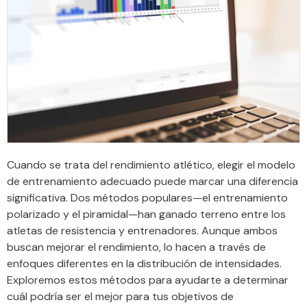
Cuando se trata del rendimiento atlético, elegir el modelo
de entrenamiento adecuado puede marcar una diferencia
significativa. Dos métodos populares—el entrenamiento
polarizado y el piramidal—han ganado terreno entre los
atletas de resistencia y entrenadores. Aunque ambos
buscan mejorar el rendimiento, lo hacen a través de
enfoques diferentes en la distribución de intensidades.
Exploremos estos métodos para ayudarte a determinar
cuál podría ser el mejor para tus objetivos de