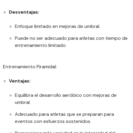
Desventajas:
Enfoque limitado en mejoras de umbral.
Puede no ser adecuado para atletas con tiempo de
entrenamiento limitado.
Entrenamiento Piramidal:
Ventajas:
Equilibra el desarrollo aeróbico con mejoras de
umbral.
Adecuado para atletas que se preparan para
eventos con esfuerzos sostenidos.