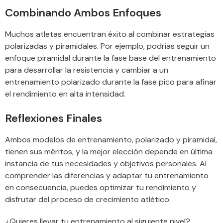
Combinando Ambos Enfoques
Muchos atletas encuentran éxito al combinar estrategias
polarizadas y piramidales. Por ejemplo, podrías seguir un
enfoque piramidal durante la fase base del entrenamiento
para desarrollar la resistencia y cambiar a un
entrenamiento polarizado durante la fase pico para afinar
el rendimiento en alta intensidad.
Reflexiones Finales
Ambos modelos de entrenamiento, polarizado y piramidal,
tienen sus méritos, y la mejor elección depende en última
instancia de tus necesidades y objetivos personales. Al
comprender las diferencias y adaptar tu entrenamiento
en consecuencia, puedes optimizar tu rendimiento y
disfrutar del proceso de crecimiento atlético.
¿Quieres llevar tu entrenamiento al siguiente nivel?