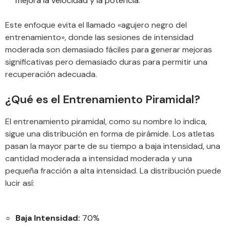
mejora la velocidad y la potencia.
Este enfoque evita el llamado «agujero negro del
entrenamiento», donde las sesiones de intensidad
moderada son demasiado fáciles para generar mejoras
significativas pero demasiado duras para permitir una
recuperación adecuada.
¿Qué es el Entrenamiento Piramidal?
El entrenamiento piramidal, como su nombre lo indica,
sigue una distribución en forma de pirámide. Los atletas
pasan la mayor parte de su tiempo a baja intensidad, una
cantidad moderada a intensidad moderada y una
pequeña fracción a alta intensidad. La distribución puede
lucir así:
Baja Intensidad:
70%