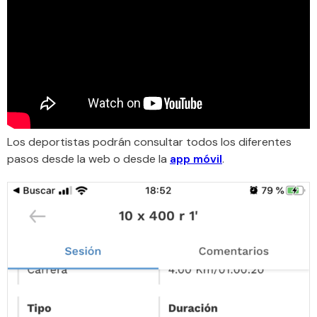
Los deportistas podrán consultar todos los diferentes
pasos desde la web o desde la
app móvil
.