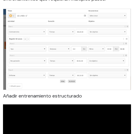
Añadir entrenamiento estructurado