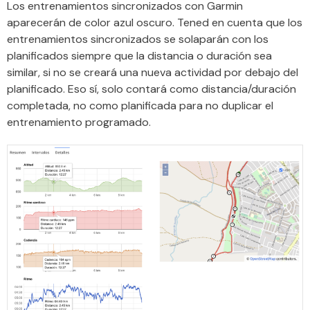
Los entrenamientos sincronizados con Garmin
aparecerán de color azul oscuro. Tened en cuenta que los
entrenamientos sincronizados se solaparán con los
planificados siempre que la distancia o duración sea
similar, si no se creará una nueva actividad por debajo del
planificado. Eso sí, solo contará como distancia/duración
completada, no como planificada para no duplicar el
entrenamiento programado.