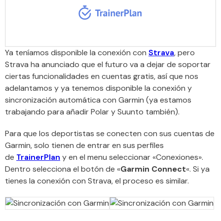
Ya teníamos disponible la conexión con
Strava
, pero
Strava ha anunciado que el futuro va a dejar de soportar
ciertas funcionalidades en cuentas gratis, así que nos
adelantamos y ya tenemos disponible la conexión y
sincronización automática con Garmin (ya estamos
trabajando para añadir Polar y Suunto también).
Para que los deportistas se conecten con sus cuentas de
Garmin, solo tienen de entrar en sus perfiles
de
TrainerPlan
y en el menu seleccionar «Conexiones».
Dentro selecciona el botón de «
Garmin Connect
«. Si ya
tienes la conexión con Strava, el proceso es similar.​