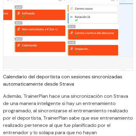
Calendario del deportista con sesiones sincronizadas
automaticamente desde Strava
Además, TrainerPlan hace una sincronización con Strava
de una manera inteligente si hay un entrenamiento
programado, al sincronizarse el entrenamiento realizado
por el deportista, TrainerPlan sabe que ese entrenamiento
realizado pertenece al que fue planificado por el
entrenador y lo solapa para que no hayan