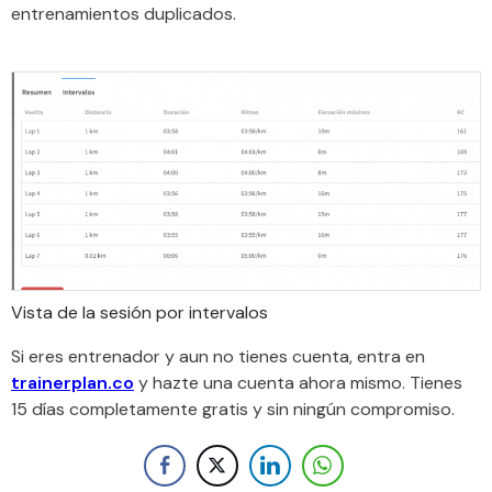
entrenamientos duplicados.
Vista de la sesión por intervalos
Si eres entrenador y aun no tienes cuenta, entra en
trainerplan.co
y hazte una cuenta ahora mismo. Tienes
15 días completamente gratis y sin ningún compromiso.