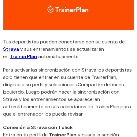
Tus deportistas pueden conectarse con su cuenta de
Strava
y sus entrenamientos se actualizarán
en
TrainerPlan
automáticamente.
Para activar las sincronización con Strava los deportistas
solo tienen que entrar en su cuenta de TrainerPlan,
dirigirse a su perfil y seleccionar «Compartir» del menu
izquierdo. Luego podrán hacer la sincronización con
Strava y los entrenamientos se aparecerán
automáticamente en sus calendarios de TrainerPlan para
que el entrenador los pueda revisar.
Conexión a Strava con 1 click
Entra en tu perfil de
TrainerPlan
y busca la sección