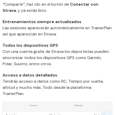
“Compartir”, haz clic en el botón de
Conectar con
Strava
, y ya estás listo.
Entrenamientos siempre actualizados
Las sesiones aparecerán automáticamente en TrainerPlan
así que aparezcan en Strava.
Todos los dispositivos GPS
Con una cuenta gratis de Strava los deportistas pueden
sincronizar todos los dispositivos GPS como Garmin,
Polar, Suunto, entre otros.
Acceso a datos detallados
Tendrás acceso a datos como RC, Tiempo por vuelta,
altitud y mucho más. Todo desde la plataforma
TrainerPlan.