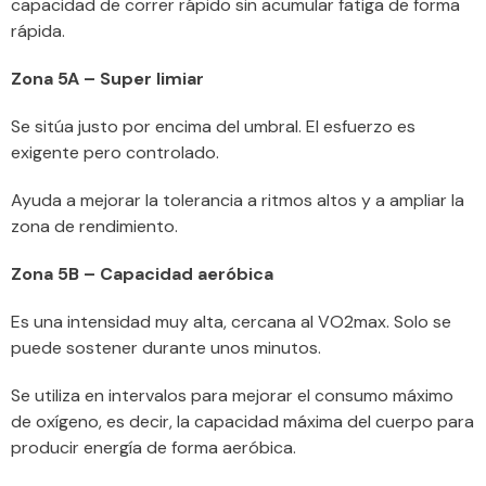
capacidad de correr rápido sin acumular fatiga de forma
rápida.
Zona 5A – Super limiar
Se sitúa justo por encima del umbral. El esfuerzo es
exigente pero controlado.
Ayuda a mejorar la tolerancia a ritmos altos y a ampliar la
zona de rendimiento.
Zona 5B – Capacidad aeróbica
Es una intensidad muy alta, cercana al VO2max. Solo se
puede sostener durante unos minutos.
Se utiliza en intervalos para mejorar el consumo máximo
de oxígeno, es decir, la capacidad máxima del cuerpo para
producir energía de forma aeróbica.