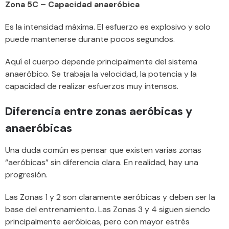
Zona 5C – Capacidad anaeróbica
Es la intensidad máxima. El esfuerzo es explosivo y solo
puede mantenerse durante pocos segundos.
Aquí el cuerpo depende principalmente del sistema
anaeróbico. Se trabaja la velocidad, la potencia y la
capacidad de realizar esfuerzos muy intensos.
Diferencia entre zonas aeróbicas y
anaeróbicas
Una duda común es pensar que existen varias zonas
“aeróbicas” sin diferencia clara. En realidad, hay una
progresión.
Las Zonas 1 y 2 son claramente aeróbicas y deben ser la
base del entrenamiento. Las Zonas 3 y 4 siguen siendo
principalmente aeróbicas, pero con mayor estrés