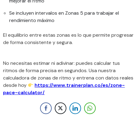
mejorar el ritmo
Se incluyen intervalos en Zonas 5 para trabajar el
rendimiento máximo
El equilibrio entre estas zonas es lo que permite progresar
de forma consistente y segura.
No necesitas estimar ni adivinar: puedes calcular tus
ritmos de forma precisa en segundos. Usa nuestra
calculadora de zonas de ritmo y entrena con datos reales
desde hoy
https://www.trainerplan.co/es/zone-
pace-calculator/