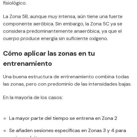
fisiológico.
La Zona 5B, aunque muy intensa, aún tiene una fuerte
componente aeróbica. Sin embargo, la Zona 5C ya se
considera predominantemente anaeróbica, ya que el
cuerpo produce energía sin suficiente oxígeno.
Cómo aplicar las zonas en tu
entrenamiento
Una buena estructura de entrenamiento combina todas
las zonas, pero con predominio de las intensidades bajas.
En la mayoría de los casos:
La mayor parte del tiempo se entrena en Zona 2
Se añaden sesiones específicas en Zonas 3 y 4 para