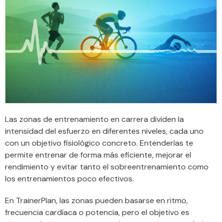
Las zonas de entrenamiento en carrera dividen la
intensidad del esfuerzo en diferentes niveles, cada uno
con un objetivo fisiológico concreto. Entenderlas te
permite entrenar de forma más eficiente, mejorar el
rendimiento y evitar tanto el sobreentrenamiento como
los entrenamientos poco efectivos.
En TrainerPlan, las zonas pueden basarse en ritmo,
frecuencia cardíaca o potencia, pero el objetivo es