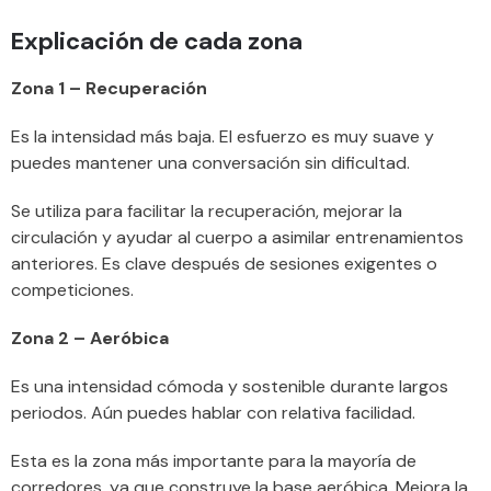
Explicación de cada zona
Zona 1 – Recuperación
Es la intensidad más baja. El esfuerzo es muy suave y
puedes mantener una conversación sin dificultad.
Se utiliza para facilitar la recuperación, mejorar la
circulación y ayudar al cuerpo a asimilar entrenamientos
anteriores. Es clave después de sesiones exigentes o
competiciones.
Zona 2 – Aeróbica
Es una intensidad cómoda y sostenible durante largos
periodos. Aún puedes hablar con relativa facilidad.
Esta es la zona más importante para la mayoría de
corredores, ya que construye la base aeróbica. Mejora la