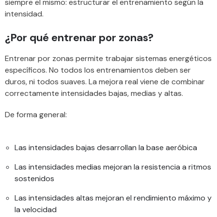
siempre el mismo: estructurar el entrenamiento según la
intensidad.
¿Por qué entrenar por zonas?
Entrenar por zonas permite trabajar sistemas energéticos
específicos. No todos los entrenamientos deben ser
duros, ni todos suaves. La mejora real viene de combinar
correctamente intensidades bajas, medias y altas.
De forma general:
Las intensidades bajas desarrollan la base aeróbica
Las intensidades medias mejoran la resistencia a ritmos
sostenidos
Las intensidades altas mejoran el rendimiento máximo y
la velocidad