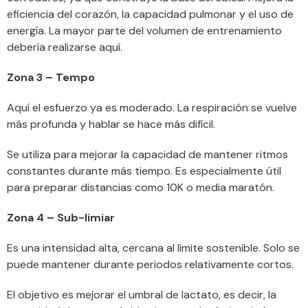
eficiencia del corazón, la capacidad pulmonar y el uso de
energía. La mayor parte del volumen de entrenamiento
debería realizarse aquí.
Zona 3 – Tempo
Aquí el esfuerzo ya es moderado. La respiración se vuelve
más profunda y hablar se hace más difícil.
Se utiliza para mejorar la capacidad de mantener ritmos
constantes durante más tiempo. Es especialmente útil
para preparar distancias como 10K o media maratón.
Zona 4 – Sub-limiar
Es una intensidad alta, cercana al límite sostenible. Solo se
puede mantener durante periodos relativamente cortos.
El objetivo es mejorar el umbral de lactato, es decir, la