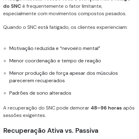
do SNC
é frequentemente o fator limitante,
especialmente com movimentos compostos pesados.
Quando o SNC está fatigado, os clientes experienciam:
Motivação reduzida e “nevoeiro mental”
Menor coordenação e tempo de reação
Menor produção de força apesar dos músculos
parecerem recuperados
Padrões de sono alterados
A recuperação do SNC pode demorar
48–96 horas
após
sessões exigentes.
Recuperação Ativa vs. Passiva