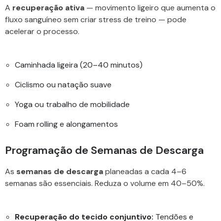
A
recuperação ativa
— movimento ligeiro que aumenta o
fluxo sanguíneo sem criar stress de treino — pode
acelerar o processo.
Caminhada ligeira (20–40 minutos)
Ciclismo ou natação suave
Yoga ou trabalho de mobilidade
Foam rolling e alongamentos
Programação de Semanas de Descarga
As
semanas de descarga
planeadas a cada 4–6
semanas são essenciais. Reduza o volume em 40–50%.
Recuperação do tecido conjuntivo:
Tendões e