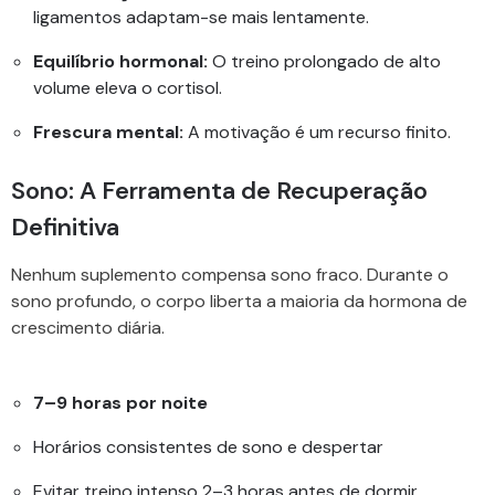
ligamentos adaptam-se mais lentamente.
Equilíbrio hormonal:
O treino prolongado de alto
volume eleva o cortisol.
Frescura mental:
A motivação é um recurso finito.
Sono: A Ferramenta de Recuperação
Definitiva
Nenhum suplemento compensa sono fraco. Durante o
sono profundo, o corpo liberta a maioria da hormona de
crescimento diária.
7–9 horas por noite
Horários consistentes de sono e despertar
Evitar treino intenso 2–3 horas antes de dormir