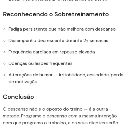
Reconhecendo o Sobretreinamento
Fadiga persistente que não melhora com descanso
Desempenho decrescente durante 2+ semanas
Frequência cardíaca em repouso elevada
Doenças ou lesões frequentes
Alterações de humor — irritabilidade, ansiedade, perda
de motivação
Conclusão
O descanso não é o oposto do treino — é a outra
metade. Programe o descanso com a mesma intenção
com que programa o trabalho, e os seus clientes serão