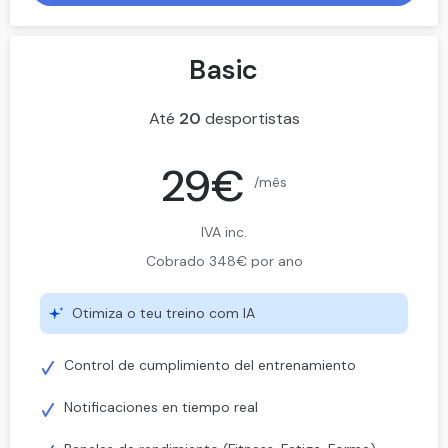
Basic
Até
20
desportistas
29€
/mês
IVA inc.
Cobrado 348€ por ano
Otimiza o teu treino com IA
Control de cumplimiento del entrenamiento
Notificaciones en tiempo real