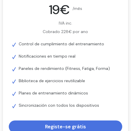
19€
/mês
IVA inc.
Cobrado 228€ por ano
Control de cumplimiento del entrenamiento
Notificaciones en tiempo real
Paneles de rendimiento (Fitness, Fatiga, Forma)
Biblioteca de ejercicios reutilizable
Planes de entrenamiento dinámicos
Sincronización con todos los dispositivos
Registe-se grátis