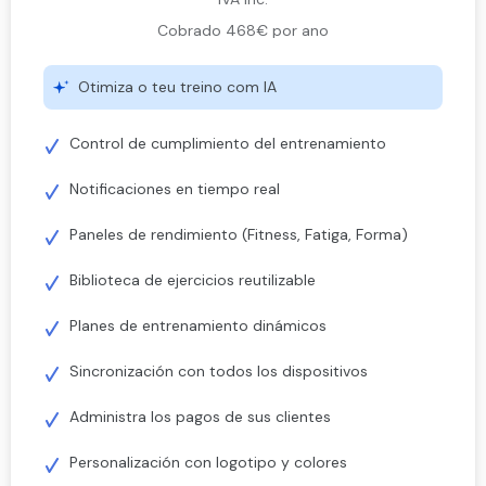
Cobrado 468€ por ano
Otimiza o teu treino com IA
Control de cumplimiento del entrenamiento
Notificaciones en tiempo real
Paneles de rendimiento (Fitness, Fatiga, Forma)
Biblioteca de ejercicios reutilizable
Planes de entrenamiento dinámicos
Sincronización con todos los dispositivos
Administra los pagos de sus clientes
Personalización con logotipo y colores