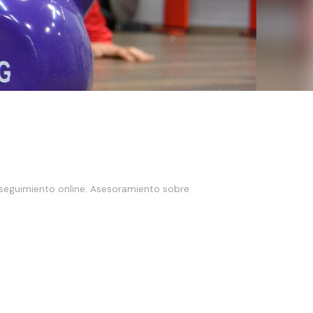
y seguimiento online. Asesoramiento sobre