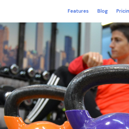
Features
Blog
Prici