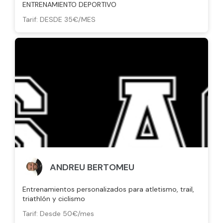
ENTRENAMIENTO DEPORTIVO
Tarif: DESDE 35€/MES
ANDREU BERTOMEU
Entrenamientos personalizados para atletismo, trail,
triathlón y ciclismo
Tarif: Desde 50€/mes