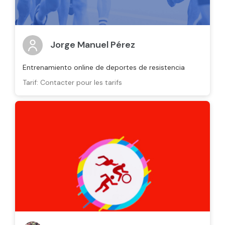
Jorge Manuel Pérez
Entrenamiento online de deportes de resistencia
Tarif: Contacter pour les tarifs