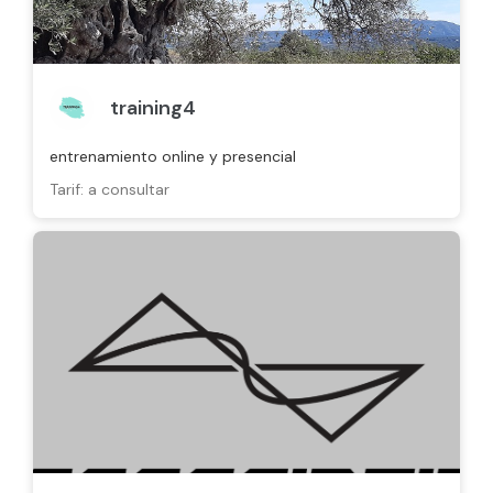
training4
entrenamiento online y presencial
Tarif: a consultar