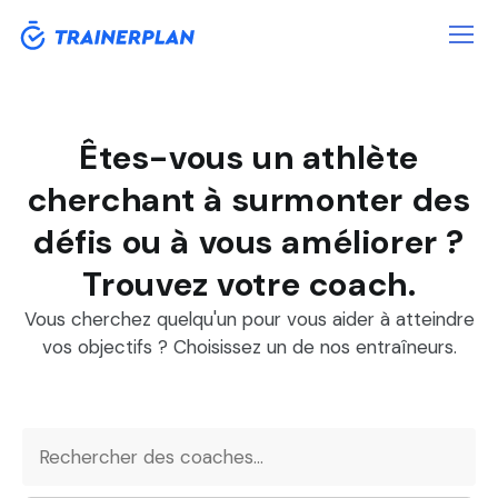
Êtes-vous un athlète
cherchant à surmonter des
défis ou à vous améliorer ?
Trouvez votre coach.
Vous cherchez quelqu'un pour vous aider à atteindre
vos objectifs ? Choisissez un de nos entraîneurs.