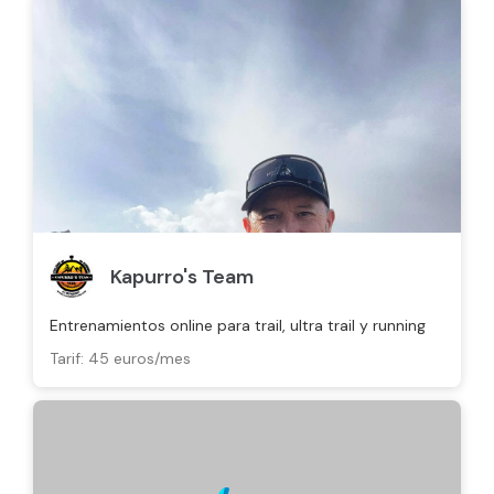
Kapurro's Team
Entrenamientos online para trail, ultra trail y running
Tarif: 45 euros/mes