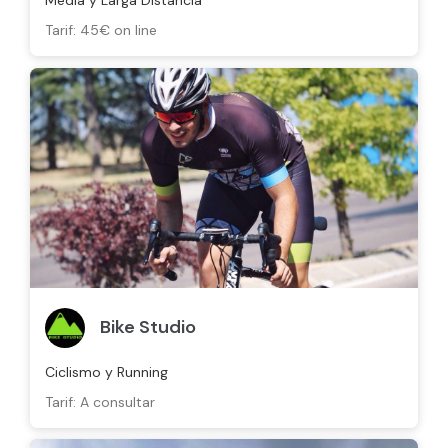
Tarif: 45€ on line
Bike Studio
Ciclismo y Running
Tarif: A consultar