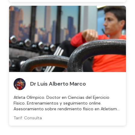
Dr Luis Alberto Marco
Atleta Olímpico. Doctor en Ciencias del Ejercicio
Físico. Entrenamientos y seguimiento online.
Asesoramiento sobre rendimiento físico en Atletismo,
running, ciclismo y entrenamiento de fuerza
Tarif: Consulta