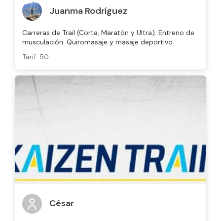
Juanma Rodríguez
Carreras de Trail (Corta, Maratón y Ultra). Entreno de
musculación. Quiromasaje y masaje deportivo
Tarif: 50
César