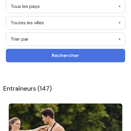
Rechercher
Entraîneurs (147)