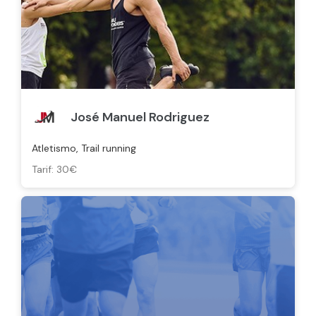
José Manuel Rodriguez
Atletismo, Trail running
Tarif: 30€