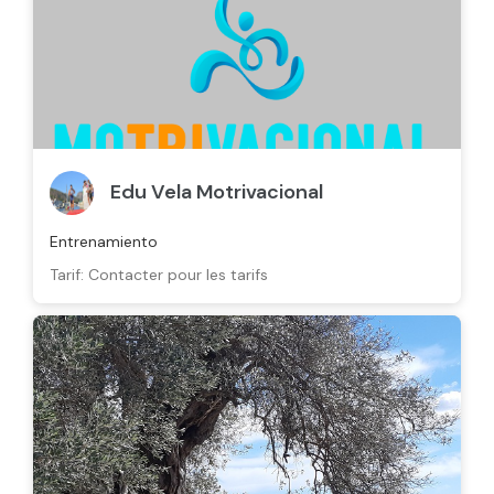
Edu Vela Motrivacional
Entrenamiento
Tarif: Contacter pour les tarifs