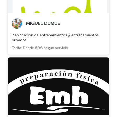
MIGUEL DUQUE
Planificación de entrenamientos // entrenamientos
privados
Tarifa: Desde 50€ según servicio