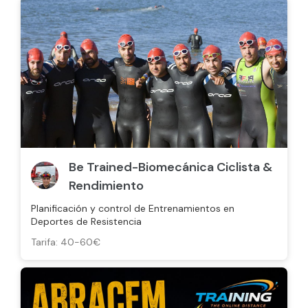
Be Trained-Biomecánica Ciclista &
Rendimiento
Planificación y control de Entrenamientos en
Deportes de Resistencia
Tarifa: 40-60€