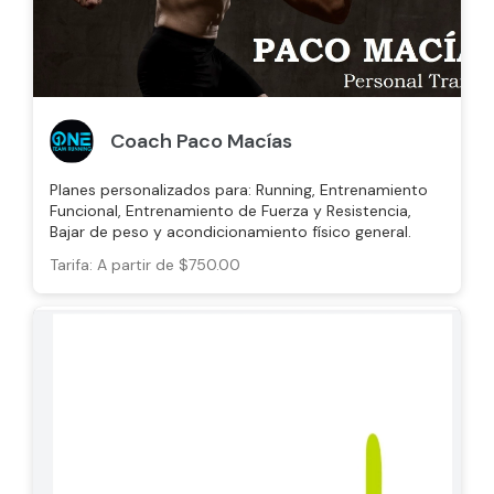
Coach Paco Macías
Planes personalizados para: Running, Entrenamiento
Funcional, Entrenamiento de Fuerza y Resistencia,
Bajar de peso y acondicionamiento físico general.
Tarifa: A partir de $750.00