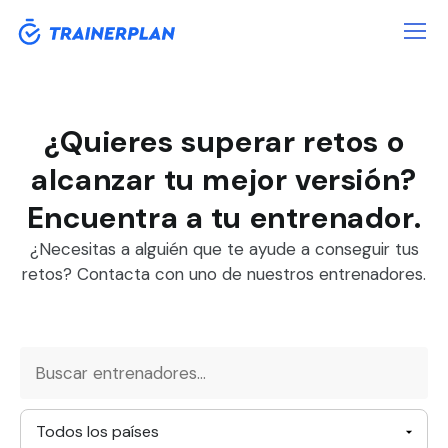
¿Quieres superar retos o
alcanzar tu mejor versión?
Encuentra a tu entrenador.
¿Necesitas a alguién que te ayude a conseguir tus
retos? Contacta con uno de nuestros entrenadores.