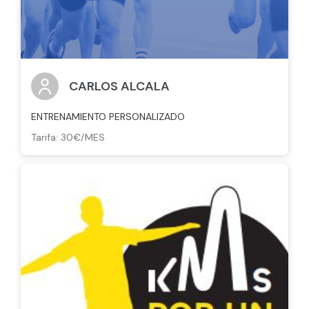
CARLOS ALCALA
ENTRENAMIENTO PERSONALIZADO
Tarifa: 30€/MES