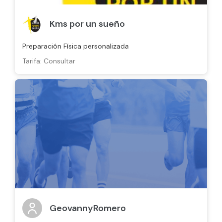
Kms por un sueño
Preparación Física personalizada
Tarifa: Consultar
GeovannyRomero