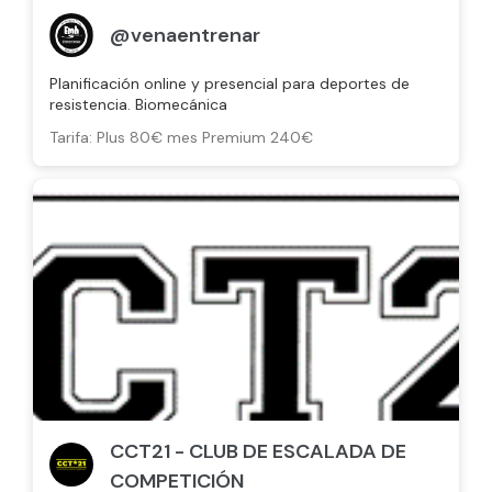
@venaentrenar
Planificación online y presencial para deportes de
resistencia. Biomecánica
Tarifa: Plus 80€ mes Premium 240€
CCT21 - CLUB DE ESCALADA DE
COMPETICIÓN