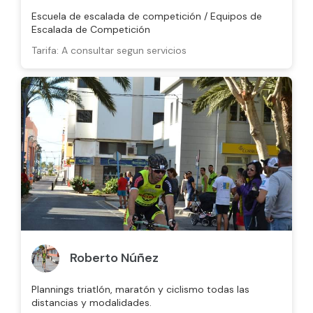
Escuela de escalada de competición / Equipos de
Escalada de Competición
Tarifa: A consultar segun servicios
Roberto Núñez
Plannings triatlón, maratón y ciclismo todas las
distancias y modalidades.