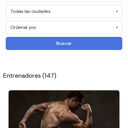
Buscar
Entrenadores (147)