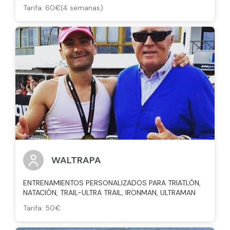
Tarifa: 60€(4 semanas)
WALTRAPA
ENTRENAMIENTOS PERSONALIZADOS PARA TRIATLÓN,
NATACIÓN, TRAIL-ULTRA TRAIL, IRONMAN, ULTRAMAN
Tarifa: 50€