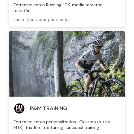
Entrenamientos Running: 10K, media maratón,
maratón
Tarifa: Contactar para tarifas
P&M TRAINING
Entrenamientos personalizados : Ciclismo (ruta y
MTB), triatlón, trail tuning, funcional training