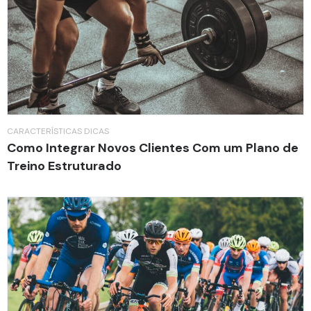
CARACTERÍSTICAS
DICAS
Como Integrar Novos Clientes Com um Plano de
Treino Estruturado