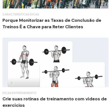
CARACTERÍSTICAS
DICAS
Porque Monitorizar as Taxas de Conclusão de
Treinos É a Chave para Reter Clientes
DICAS
ENTRENAMIENTO
Crie suas rotinas de treinamento com vídeos de
exercícios