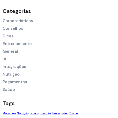
Categorias
Características
Conselhos
Dicas
Entrenamiento
General
IA
Integrações
Nutrição
Pagamentos
Saúde
Tags
Maratona
Nutrição
periodo
potencia
Saúde
treino
Triatlo