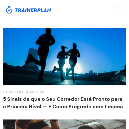
Category:
Dicas
CARACTERÍSTICAS
DICAS
5 Sinais de que o Seu Corredor Está Pronto para
o Próximo Nível — E Como Progredir sem Lesões