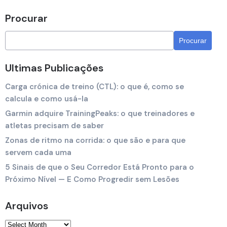
Procurar
Ultimas Publicações
Carga crónica de treino (CTL): o que é, como se
calcula e como usá-la
Garmin adquire TrainingPeaks: o que treinadores e
atletas precisam de saber
Zonas de ritmo na corrida: o que são e para que
servem cada uma
5 Sinais de que o Seu Corredor Está Pronto para o
Próximo Nível — E Como Progredir sem Lesões
Arquivos