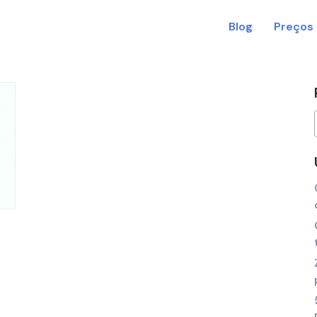
Blog
Preços