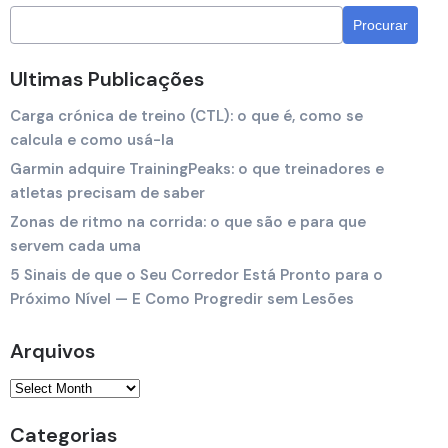
Ultimas Publicações
Carga crónica de treino (CTL): o que é, como se
calcula e como usá-la
Garmin adquire TrainingPeaks: o que treinadores e
atletas precisam de saber
Zonas de ritmo na corrida: o que são e para que
servem cada uma
5 Sinais de que o Seu Corredor Está Pronto para o
Próximo Nível — E Como Progredir sem Lesões
Arquivos
Categorias