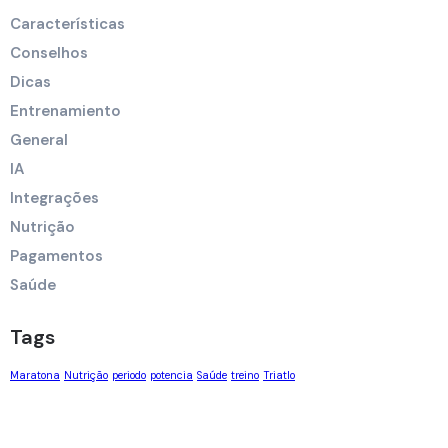
Características
Conselhos
Dicas
Entrenamiento
General
IA
Integrações
Nutrição
Pagamentos
Saúde
Tags
Maratona
Nutrição
periodo
potencia
Saúde
treino
Triatlo