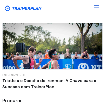
Tag:
Triatlo
ENTRENAMIENTO
Triatlo e o Desafio do Ironman: A Chave para o
Sucesso com TrainerPlan
Procurar