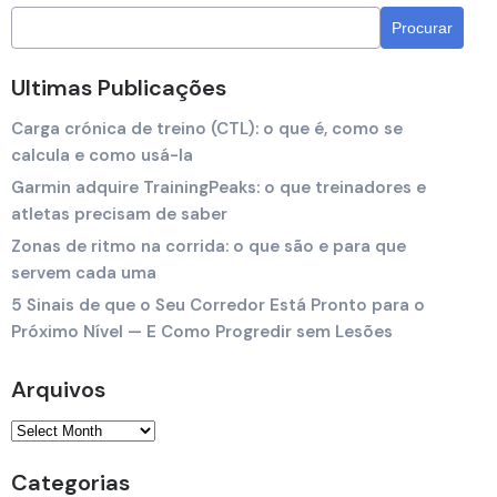
Ultimas Publicações
Carga crónica de treino (CTL): o que é, como se
calcula e como usá-la
Garmin adquire TrainingPeaks: o que treinadores e
atletas precisam de saber
Zonas de ritmo na corrida: o que são e para que
servem cada uma
5 Sinais de que o Seu Corredor Está Pronto para o
Próximo Nível — E Como Progredir sem Lesões
Arquivos
Categorias