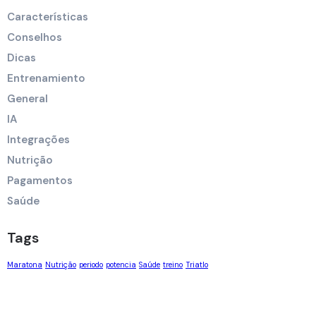
Características
Conselhos
Dicas
Entrenamiento
General
IA
Integrações
Nutrição
Pagamentos
Saúde
Tags
Maratona
Nutrição
periodo
potencia
Saúde
treino
Triatlo