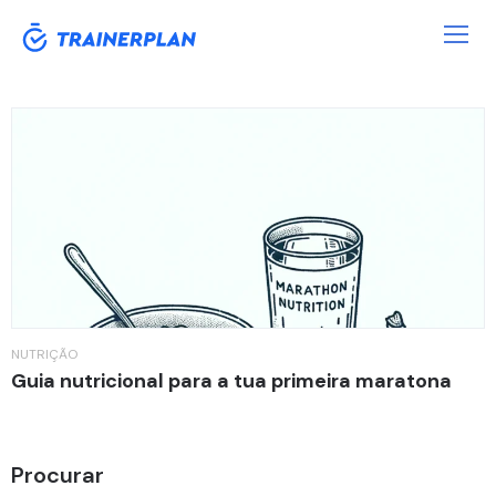
Category:
Nutrição
NUTRIÇÃO
Guia nutricional para a tua primeira maratona
Procurar