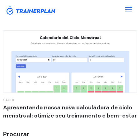
Category:
Saúde
SAÚDE
Apresentando nossa nova calculadora de ciclo
menstrual: otimize seu treinamento e bem-estar
Procurar