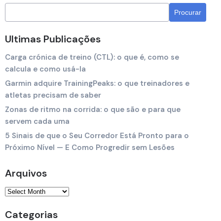
Ultimas Publicações
Carga crónica de treino (CTL): o que é, como se
calcula e como usá-la
Garmin adquire TrainingPeaks: o que treinadores e
atletas precisam de saber
Zonas de ritmo na corrida: o que são e para que
servem cada uma
5 Sinais de que o Seu Corredor Está Pronto para o
Próximo Nível — E Como Progredir sem Lesões
Arquivos
Categorias