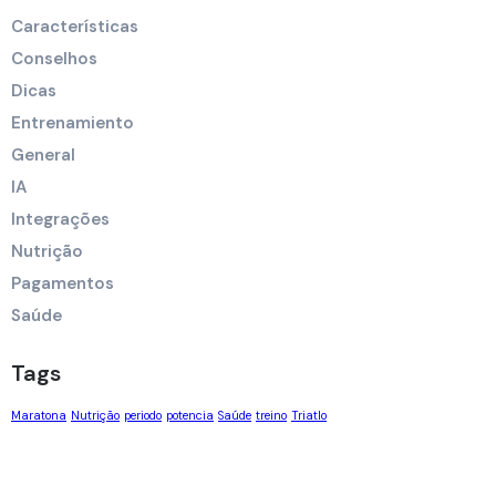
Características
Conselhos
Dicas
Entrenamiento
General
IA
Integrações
Nutrição
Pagamentos
Saúde
Tags
Maratona
Nutrição
periodo
potencia
Saúde
treino
Triatlo