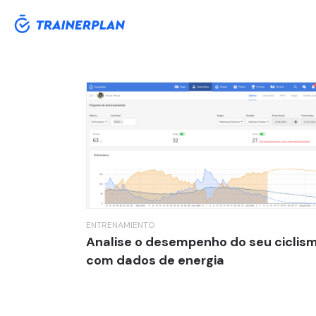
Tag:
potencia
ENTRENAMIENTO
Analise o desempenho do seu ciclis
com dados de energia