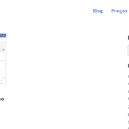
Blog
Preços
mo