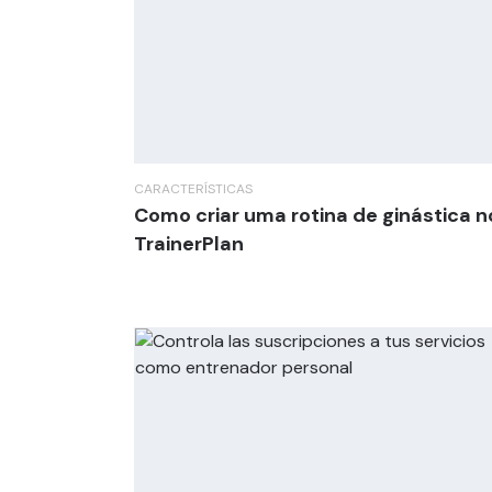
CARACTERÍSTICAS
Como criar uma rotina de ginástica n
TrainerPlan