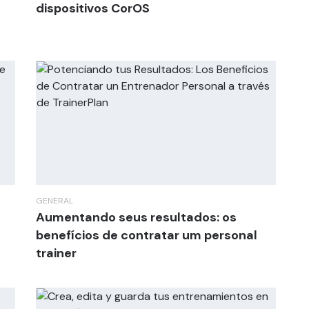
dispositivos CorOS
GENERAL
Aumentando seus resultados: os
benefícios de contratar um personal
trainer