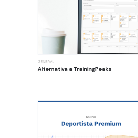
GENERAL
Alternativa a TrainingPeaks