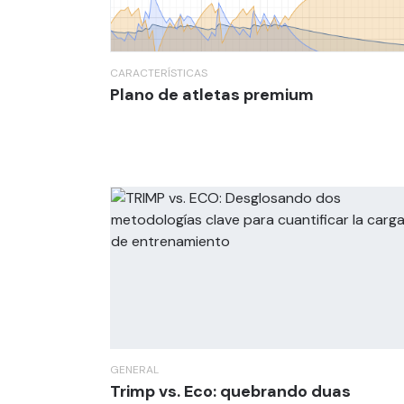
CARACTERÍSTICAS
Plano de atletas premium
GENERAL
Trimp vs. Eco: quebrando duas