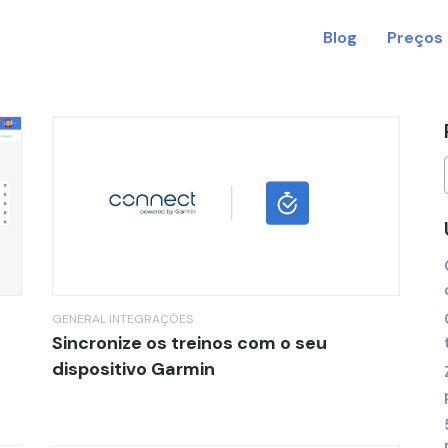
Blog
Preços
g
GENERAL
INTEGRAÇÕES
Sincronize os treinos com o seu
dispositivo Garmin