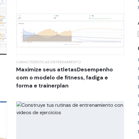
CARACTERÍSTICAS
ENTRENAMIENTO
Maximize seus atletasDesempenho
com o modelo de fitness, fadiga e
forma e trainerplan