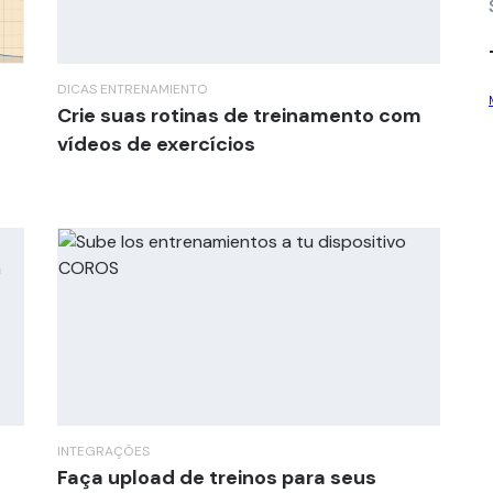
DICAS
ENTRENAMIENTO
Crie suas rotinas de treinamento com
vídeos de exercícios
INTEGRAÇÕES
Faça upload de treinos para seus