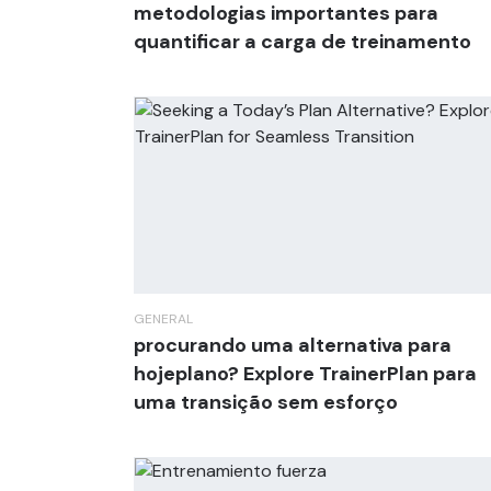
metodologias importantes para
quantificar a carga de treinamento
GENERAL
procurando uma alternativa para
hojeplano? Explore TrainerPlan para
uma transição sem esforço