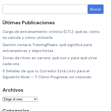
Últimas Publicaciones
Carga de entrenamiento crónica (CTL): qué es, cómo
se calcula y cómo utilizarla
Garmin compra TrainingPeaks: qué significa para
entrenadores y deportistas
Zonas de ritmo en carrera: qué son y para qué sirve
cada una
5 Señales de que tu Corredor Está Listo para el
Siguiente Nivel — Y Cómo Progresar sin Lesiones
Archivos
Categorías