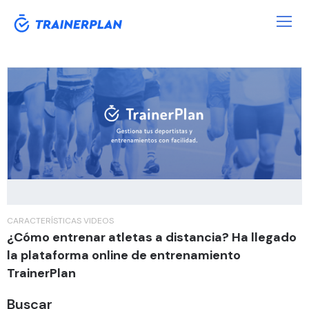
Categoría:
Videos
CARACTERÍSTICAS
VIDEOS
¿Cómo entrenar atletas a distancia? Ha llegado
la plataforma online de entrenamiento
TrainerPlan
Buscar