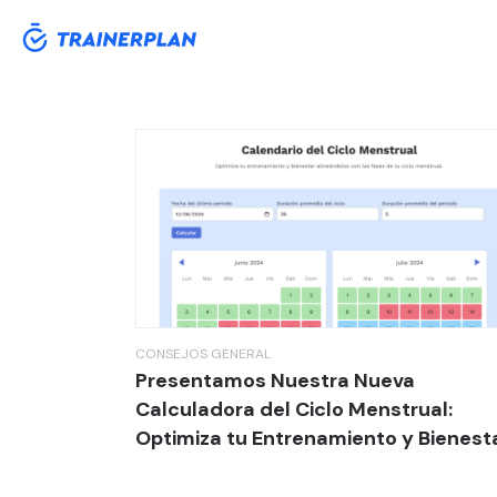
Etiqueta:
regla
CONSEJOS
GENERAL
Presentamos Nuestra Nueva
Calculadora del Ciclo Menstrual:
Optimiza tu Entrenamiento y Bienest