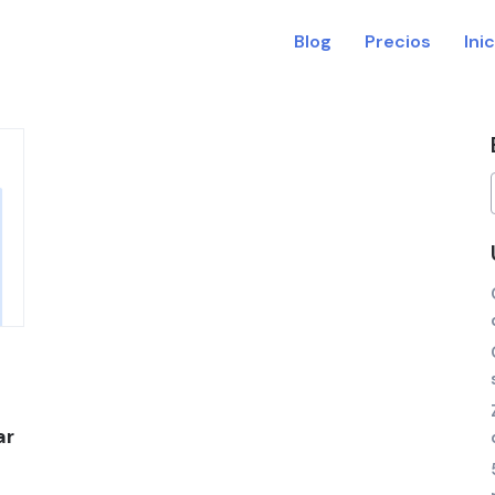
Blog
Precios
Ini
ar