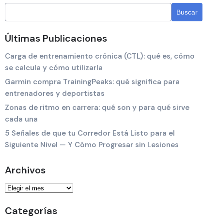
Últimas Publicaciones
Carga de entrenamiento crónica (CTL): qué es, cómo
se calcula y cómo utilizarla
Garmin compra TrainingPeaks: qué significa para
entrenadores y deportistas
Zonas de ritmo en carrera: qué son y para qué sirve
cada una
5 Señales de que tu Corredor Está Listo para el
Siguiente Nivel — Y Cómo Progresar sin Lesiones
Archivos
Categorías