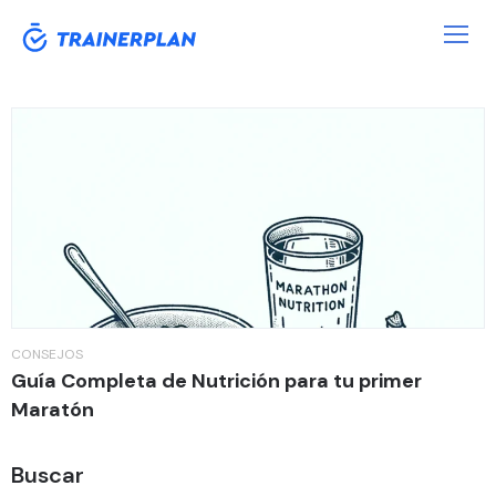
Etiqueta:
Nutrición
CONSEJOS
Guía Completa de Nutrición para tu primer
Maratón
Buscar