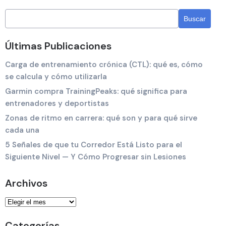
Últimas Publicaciones
Carga de entrenamiento crónica (CTL): qué es, cómo
se calcula y cómo utilizarla
Garmin compra TrainingPeaks: qué significa para
entrenadores y deportistas
Zonas de ritmo en carrera: qué son y para qué sirve
cada una
5 Señales de que tu Corredor Está Listo para el
Siguiente Nivel — Y Cómo Progresar sin Lesiones
Archivos
Categorías