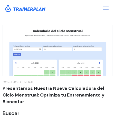
Etiqueta:
ciclo menstrual
CONSEJOS
GENERAL
Presentamos Nuestra Nueva Calculadora del
Ciclo Menstrual: Optimiza tu Entrenamiento y
Bienestar
Buscar