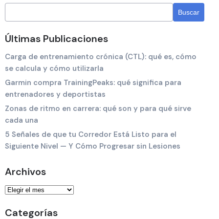
Últimas Publicaciones
Carga de entrenamiento crónica (CTL): qué es, cómo
se calcula y cómo utilizarla
Garmin compra TrainingPeaks: qué significa para
entrenadores y deportistas
Zonas de ritmo en carrera: qué son y para qué sirve
cada una
5 Señales de que tu Corredor Está Listo para el
Siguiente Nivel — Y Cómo Progresar sin Lesiones
Archivos
Categorías