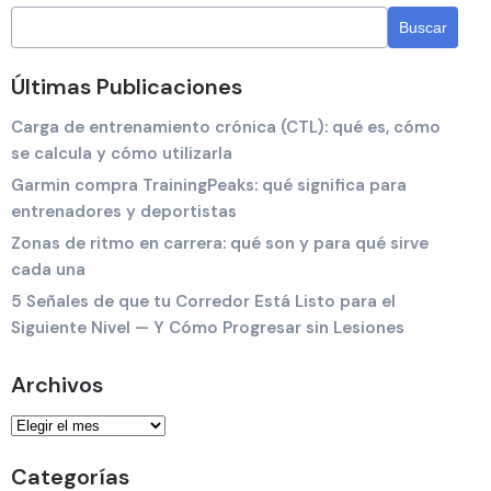
Últimas Publicaciones
Carga de entrenamiento crónica (CTL): qué es, cómo
se calcula y cómo utilizarla
Garmin compra TrainingPeaks: qué significa para
entrenadores y deportistas
Zonas de ritmo en carrera: qué son y para qué sirve
cada una
5 Señales de que tu Corredor Está Listo para el
Siguiente Nivel — Y Cómo Progresar sin Lesiones
Archivos
Categorías