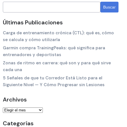
Últimas Publicaciones
Carga de entrenamiento crónica (CTL): qué es, cómo
se calcula y cómo utilizarla
Garmin compra TrainingPeaks: qué significa para
entrenadores y deportistas
Zonas de ritmo en carrera: qué son y para qué sirve
cada una
5 Señales de que tu Corredor Está Listo para el
Siguiente Nivel — Y Cómo Progresar sin Lesiones
Archivos
Categorías