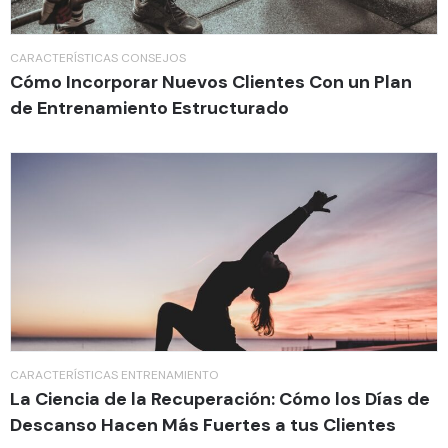
CARACTERÍSTICAS
CONSEJOS
Cómo Incorporar Nuevos Clientes Con un Plan
de Entrenamiento Estructurado
CARACTERÍSTICAS
ENTRENAMIENTO
La Ciencia de la Recuperación: Cómo los Días de
Descanso Hacen Más Fuertes a tus Clientes