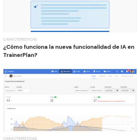
CARACTERÍSTICAS
¿Cómo funciona la nueva funcionalidad de IA en
TrainerPlan?
CARACTERÍSTICAS