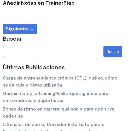
Añadir Notas en TrainerPlan
Siguiente →
Buscar
Últimas Publicaciones
Carga de entrenamiento crónica (CTL): qué es, cómo
se calcula y cómo utilizarla
Garmin compra TrainingPeaks: qué significa para
entrenadores y deportistas
Zonas de ritmo en carrera: qué son y para qué sirve
cada una
5 Señales de que tu Corredor Está Listo para el