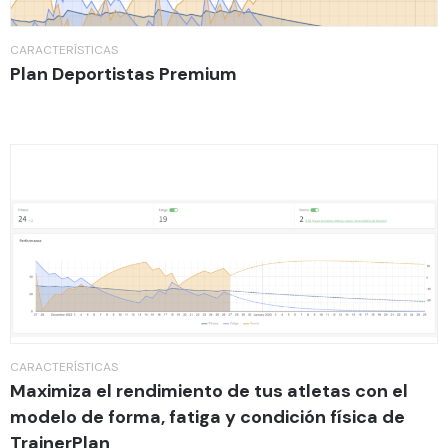
CARACTERÍSTICAS
Plan Deportistas Premium
CARACTERÍSTICAS
Maximiza el rendimiento de tus atletas con el
modelo de forma, fatiga y condición física de
TrainerPlan