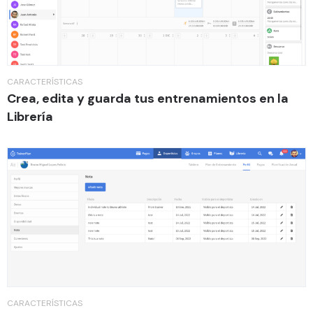
CARACTERÍSTICAS
Crea, edita y guarda tus entrenamientos en la
Librería
CARACTERÍSTICAS