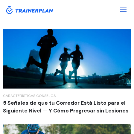
Categoría:
Características
CARACTERÍSTICAS
CONSEJOS
5 Señales de que tu Corredor Está Listo para el
Siguiente Nivel — Y Cómo Progresar sin Lesiones