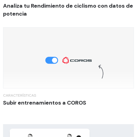
Analiza tu Rendimiento de ciclismo con datos de
potencia
CARACTERÍSTICAS
Subir entrenamientos a COROS