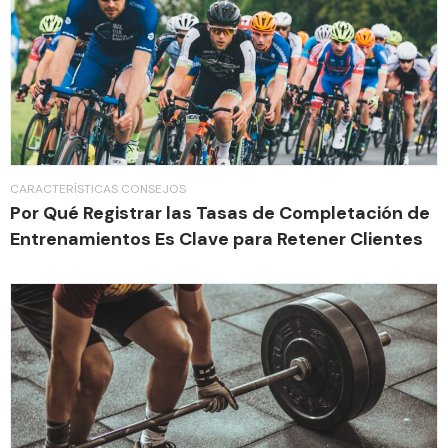
CARACTERÍSTICAS
CONSEJOS
Por Qué Registrar las Tasas de Completación de
Entrenamientos Es Clave para Retener Clientes