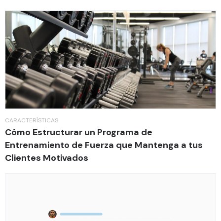
CARACTERÍSTICAS
Cómo Estructurar un Programa de
Entrenamiento de Fuerza que Mantenga a tus
Clientes Motivados