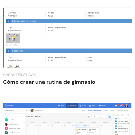
CARACTERÍSTICAS
Cómo crear una rutina de gimnasio