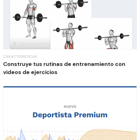
CARACTERÍSTICAS
Construye tus rutinas de entrenamiento con
videos de ejercicios