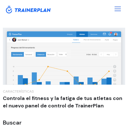
Etiqueta:
Atletas
CARACTERÍSTICAS
Controla el fitness y la fatiga de tus atletas con
el nuevo panel de control de TrainerPlan
Buscar