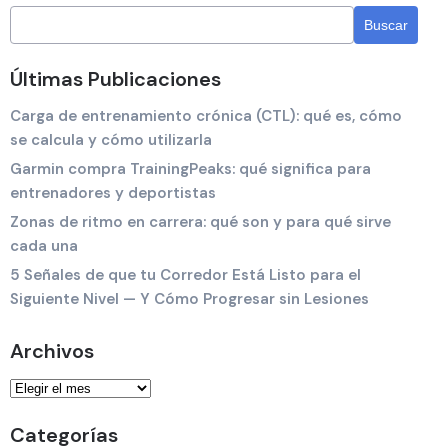
Últimas Publicaciones
Carga de entrenamiento crónica (CTL): qué es, cómo
se calcula y cómo utilizarla
Garmin compra TrainingPeaks: qué significa para
entrenadores y deportistas
Zonas de ritmo en carrera: qué son y para qué sirve
cada una
5 Señales de que tu Corredor Está Listo para el
Siguiente Nivel — Y Cómo Progresar sin Lesiones
Archivos
Categorías